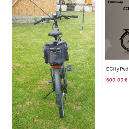
600,00 €