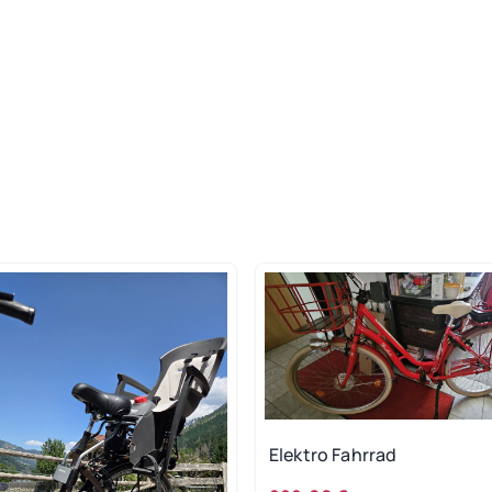
Elektro Fahrrad