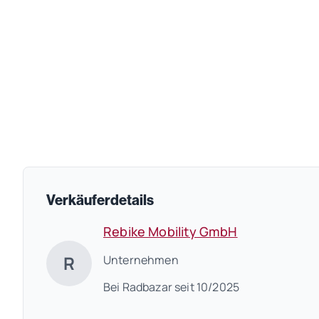
Verkäuferdetails
Rebike Mobility GmbH
R
Unternehmen
Bei Radbazar seit 10/2025