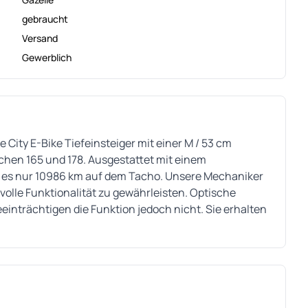
gebraucht
Versand
Gewerblich
 City E-Bike Tiefeinsteiger mit einer M / 53 cm
chen 165 und 178. Ausgestattet mit einem
 es nur 10986 km auf dem Tacho. Unsere Mechaniker
volle Funktionalität zu gewährleisten. Optische
nträchtigen die Funktion jedoch nicht. Sie erhalten