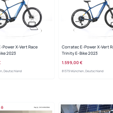
E-Power X-Vert Race
Corratec E-Power X-Vert 
Bike 2023
Trinity E-Bike 2023
€
1.599,00 €
n, Deutschland
81379 München, Deutschland