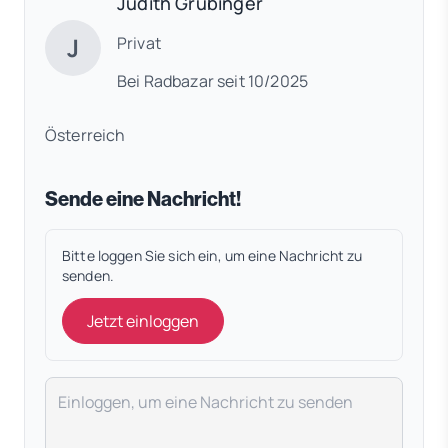
Judith Grubinger
J
Privat
Bei Radbazar seit 10/2025
Österreich
Sende eine Nachricht!
Bitte loggen Sie sich ein, um eine Nachricht zu
senden.
Jetzt einloggen
Deine Nachricht