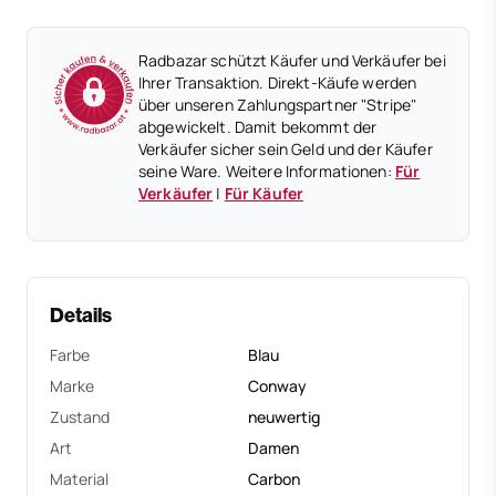
Radbazar schützt Käufer und Verkäufer bei
Ihrer Transaktion. Direkt-Käufe werden
über unseren Zahlungspartner "Stripe"
abgewickelt. Damit bekommt der
Verkäufer sicher sein Geld und der Käufer
seine Ware. Weitere Informationen:
Für
Verkäufer
|
Für Käufer
Details
Farbe
Blau
Marke
Conway
Zustand
neuwertig
Art
Damen
Material
Carbon