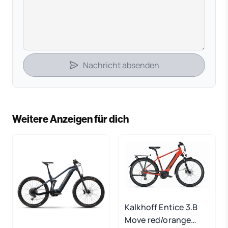
Nachricht absenden
Weitere Anzeigen für dich
Kalkhoff Entice 3.B
Move red/orange