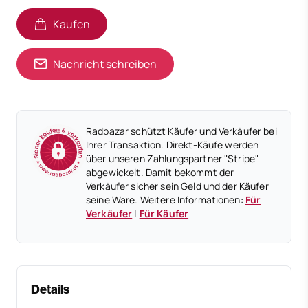
Kaufen
Nachricht schreiben
Radbazar schützt Käufer und Verkäufer bei
Ihrer Transaktion. Direkt-Käufe werden
über unseren Zahlungspartner "Stripe"
abgewickelt. Damit bekommt der
Verkäufer sicher sein Geld und der Käufer
seine Ware. Weitere Informationen:
Für
Verkäufer
|
Für Käufer
Details