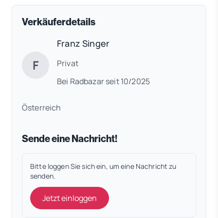
Verkäuferdetails
Franz Singer
F
Privat
Bei Radbazar seit 10/2025
Österreich
Sende eine Nachricht!
Bitte loggen Sie sich ein, um eine Nachricht zu
senden.
Jetzt einloggen