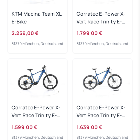
KTM Macina Team XL
Corratec E-Power X-
E-Bike
Vert Race Trinity E-
Bike 2023
2.259,00 €
1.799,00 €
81379 München, Deutschland
81379 München, Deutschland
Corratec E-Power X-
Corratec E-Power X-
Vert Race Trinity E-
Vert Race Trinity E-
Bike 2023
Bike 2023
1.599,00 €
1.639,00 €
81379 München, Deutschland
81379 München, Deutschland