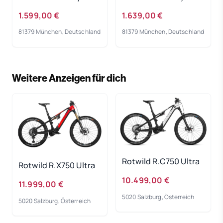
Bike 2023
Bike 2023
1.599,00 €
1.639,00 €
81379 München, Deutschland
81379 München, Deutschland
Weitere Anzeigen für dich
Rotwild R.C750 Ultra
Rotwild R.X750 Ultra
10.499,00 €
11.999,00 €
5020 Salzburg, Österreich
5020 Salzburg, Österreich