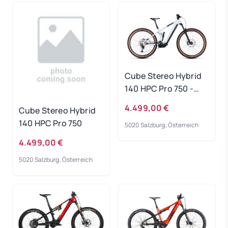
Cube Stereo Hybrid
140 HPC Pro 750 -
frostwhite-grey
4.499,00 €
Cube Stereo Hybrid
Rahmengröße: L
140 HPC Pro 750
5020 Salzburg, Österreich
4.499,00 €
5020 Salzburg, Österreich