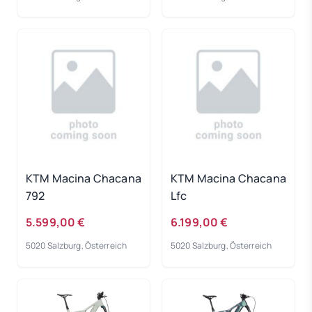
KTM Macina Chacana
KTM Macina Chacana
792
Lfc
5.599,00 €
6.199,00 €
5020 Salzburg, Österreich
5020 Salzburg, Österreich