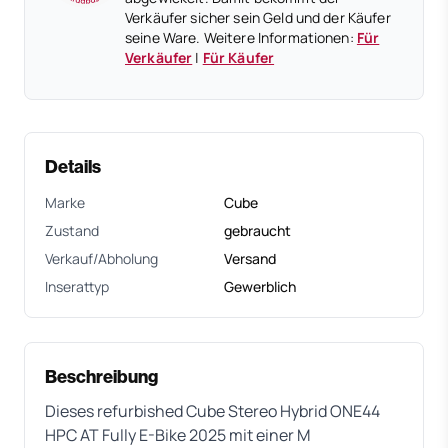
Verkäufer sicher sein Geld und der Käufer
seine Ware. Weitere Informationen:
Für
Verkäufer
|
Für Käufer
Details
Marke
Cube
Zustand
gebraucht
Verkauf/Abholung
Versand
Inserattyp
Gewerblich
Beschreibung
Dieses refurbished Cube Stereo Hybrid ONE44
HPC AT Fully E-Bike 2025 mit einer M