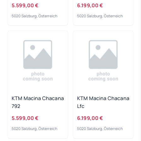
Rahmengröße: 43 cm
matt Rahmengröße:
5.599,00 €
6.199,00 €
XL
5020 Salzburg, Österreich
5020 Salzburg, Österreich
KTM Macina Chacana
KTM Macina Chacana
792
Lfc
5.599,00 €
6.199,00 €
5020 Salzburg, Österreich
5020 Salzburg, Österreich