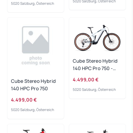
5020 Salzburg, Österreich
5020 Salzburg, Österreich
Cube Stereo Hybrid
140 HPC Pro 750 -
frostwhite-grey
4.499,00 €
Cube Stereo Hybrid
Rahmengröße: L
140 HPC Pro 750
5020 Salzburg, Österreich
4.499,00 €
5020 Salzburg, Österreich