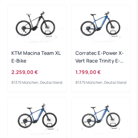
KTM Macina Team XL
Corratec E-Power X-
E-Bike
Vert Race Trinity E-
Bike 2023
2.259,00 €
1.799,00 €
81379 München, Deutschland
81379 München, Deutschland