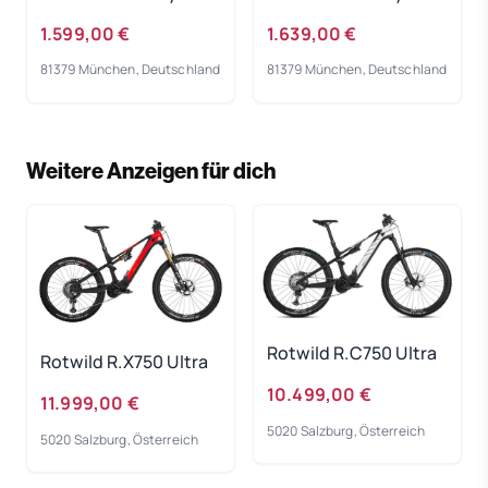
Bike 2023
Bike 2023
1.599,00 €
1.639,00 €
81379 München, Deutschland
81379 München, Deutschland
Weitere Anzeigen für dich
Rotwild R.C750 Ultra
Rotwild R.X750 Ultra
10.499,00 €
11.999,00 €
5020 Salzburg, Österreich
5020 Salzburg, Österreich