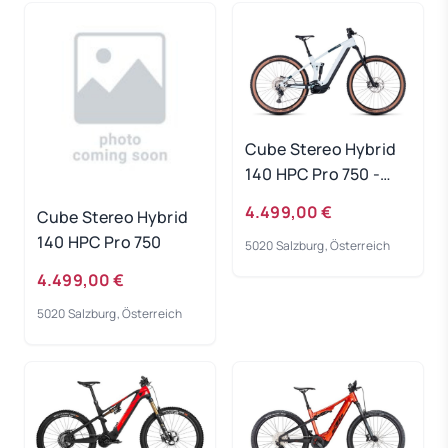
Cube Stereo Hybrid
140 HPC Pro 750 -
frostwhite-grey
4.499,00 €
Cube Stereo Hybrid
Rahmengröße: L
140 HPC Pro 750
5020 Salzburg, Österreich
4.499,00 €
5020 Salzburg, Österreich