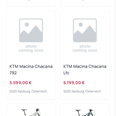
KTM Macina Chacana
KTM Macina Chacana
792
Lfc
5.599,00 €
6.199,00 €
5020 Salzburg, Österreich
5020 Salzburg, Österreich