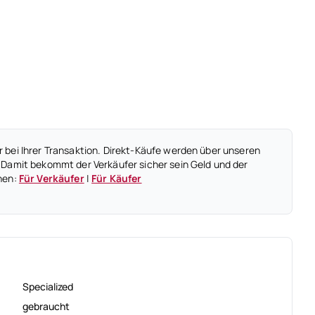
 bei Ihrer Transaktion. Direkt-Käufe werden über unseren
 Damit bekommt der Verkäufer sicher sein Geld und der
nen:
Für Verkäufer
|
Für Käufer
Specialized
gebraucht