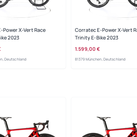
E-Power X-Vert Race
Corratec E-Power X-Vert 
Bike 2023
Trinity E-Bike 2023
€
1.599,00 €
n, Deutschland
81379 München, Deutschland