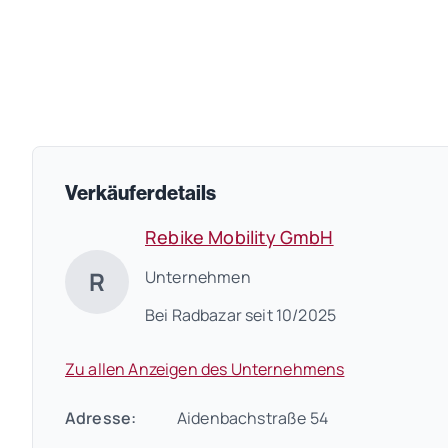
Verkäuferdetails
Rebike Mobility GmbH
R
Unternehmen
Bei Radbazar seit 10/2025
Zu allen Anzeigen des Unternehmens
Adresse:
Aidenbachstraße 54