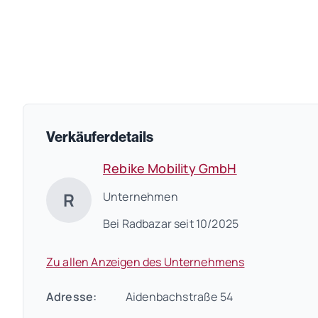
Verkäuferdetails
Rebike Mobility GmbH
R
Unternehmen
Bei Radbazar seit 10/2025
Zu allen Anzeigen des Unternehmens
Adresse:
Aidenbachstraße 54