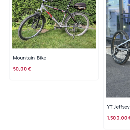
Mountain-Bike
50,00 €
YT Jeffsey
1.500,00 