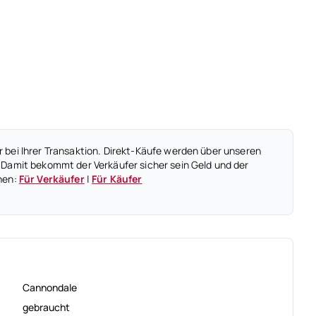
 bei Ihrer Transaktion. Direkt-Käufe werden über unseren
 Damit bekommt der Verkäufer sicher sein Geld und der
nen:
Für Verkäufer
|
Für Käufer
Cannondale
gebraucht