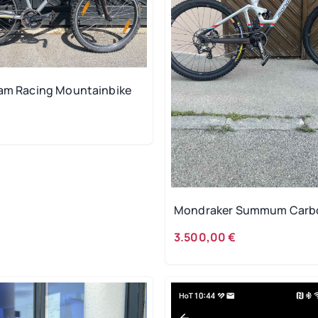
eam Racing Mountainbike
Mondraker Summum Carb
3.500,00 €