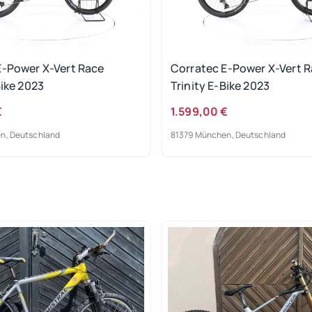
E-Power X-Vert Race
Corratec E-Power X-Vert 
Bike 2023
Trinity E-Bike 2023
€
1.599,00 €
n, Deutschland
81379 München, Deutschland