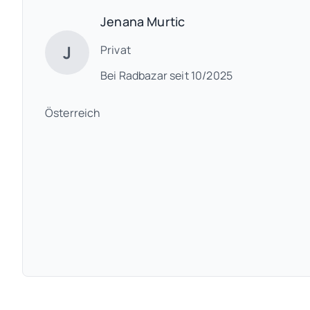
Jenana Murtic
J
Privat
Bei Radbazar seit 10/2025
Österreich