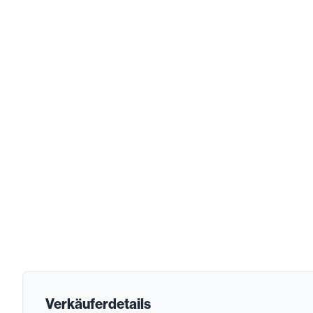
Verkäuferdetails