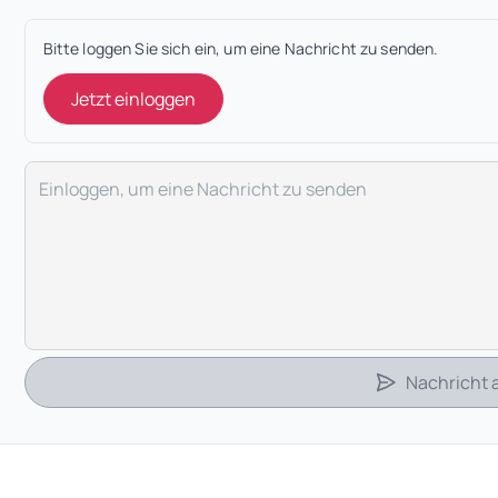
Bitte loggen Sie sich ein, um eine Nachricht zu senden.
Jetzt einloggen
Deine Nachricht
Nachricht