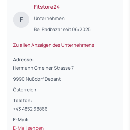
Fitstore24
F
Unternehmen
Bei Radbazar seit 06/2025
Zu allen Anzeigen des Unternehmens
Adresse:
Hermann Gmeiner Strasse 7
9990 Nußdorf Debant
Österreich
Telefon:
+43 4852 68866
E-Mail:
E-Mail senden