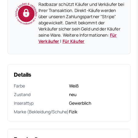
Radbazar schützt Käufer und Verkäufer bei
Ihrer Transaktion. Direkt-Käufe werden
über unseren Zahlungspartner "Stripe"
abgewickelt. Damit bekommt der
Verkäufer sicher sein Geld und der Käufer
seine Ware. Weitere Informationen:
Für
Verkäufer
|
Für Käufer
Details
Farbe
Weiß
Zustand
neu
Inserattyp
Gewerblich
Marke (Bekleidung/Schuhe)
Fizik