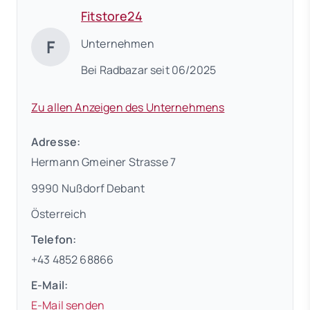
Fitstore24
F
Unternehmen
Bei Radbazar seit 06/2025
Zu allen Anzeigen des Unternehmens
Adresse:
Hermann Gmeiner Strasse 7
9990 Nußdorf Debant
Österreich
Telefon:
+43 4852 68866
E-Mail:
E-Mail senden