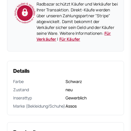
Radbazar schützt Käufer und Verkäufer bei
Ihrer Transaktion. Direkt-Käufe werden
über unseren Zahlungspartner "Stripe"
abgewickelt. Damit bekommt der
Verkäufer sicher sein Geld und der Käufer
seine Ware. Weitere Informationen:
Für
Verkäufer
|
Für Käufer
Details
Farbe
Schwarz
Zustand
neu
Inserattyp
Gewerblich
Marke (Bekleidung/Schuhe)
Assos