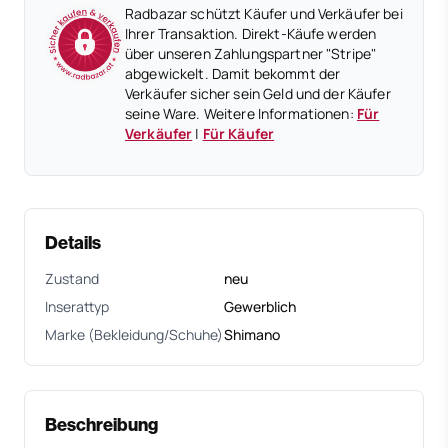
Radbazar schützt Käufer und Verkäufer bei
Ihrer Transaktion. Direkt-Käufe werden
über unseren Zahlungspartner "Stripe"
abgewickelt. Damit bekommt der
Verkäufer sicher sein Geld und der Käufer
seine Ware. Weitere Informationen:
Für
Verkäufer
|
Für Käufer
Details
Zustand
neu
Inserattyp
Gewerblich
Marke (Bekleidung/Schuhe)
Shimano
Beschreibung