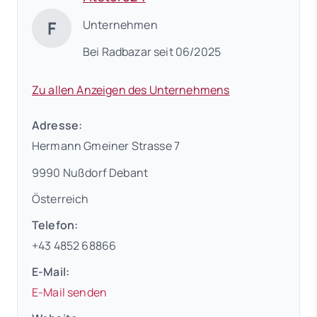
F
Unternehmen
Bei Radbazar seit 06/2025
Zu allen Anzeigen des Unternehmens
Adresse:
Hermann Gmeiner Strasse 7
9990 Nußdorf Debant
Österreich
Telefon:
+43 4852 68866
E-Mail:
E-Mail senden