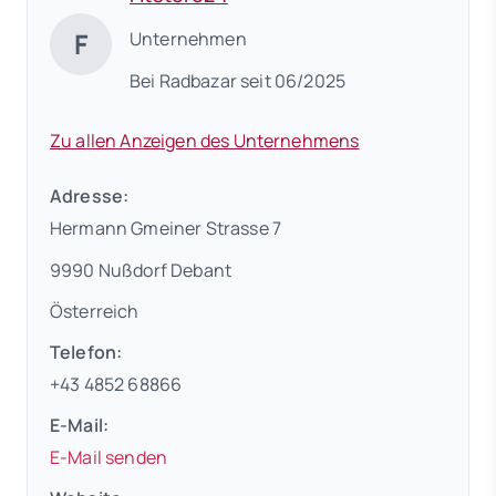
F
Unternehmen
Bei Radbazar seit 06/2025
Zu allen Anzeigen des Unternehmens
Adresse:
Hermann Gmeiner Strasse 7
9990 Nußdorf Debant
Österreich
Telefon:
+43 4852 68866
E-Mail:
E-Mail senden