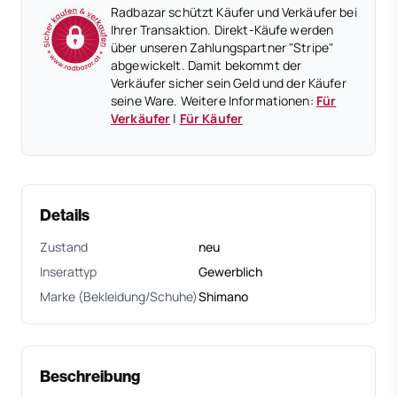
Radbazar schützt Käufer und Verkäufer bei
Ihrer Transaktion. Direkt-Käufe werden
über unseren Zahlungspartner "Stripe"
abgewickelt. Damit bekommt der
Verkäufer sicher sein Geld und der Käufer
seine Ware. Weitere Informationen:
Für
Verkäufer
|
Für Käufer
Details
Zustand
neu
Inserattyp
Gewerblich
Marke (Bekleidung/Schuhe)
Shimano
Beschreibung