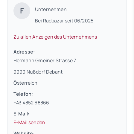
F
Unternehmen
Bei Radbazar seit 06/2025
Zu allen Anzeigen des Unternehmens
Adresse:
Hermann Gmeiner Strasse 7
9990 Nußdorf Debant
Österreich
Telefon:
+43 4852 68866
E-Mail:
E-Mail senden
Website: