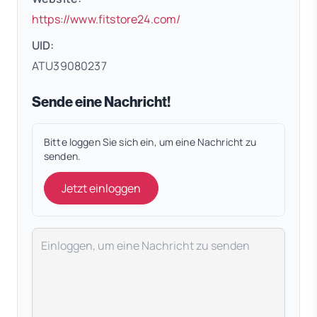
(öffnet in neuem Tab)
https://www.fitstore24.com/
UID:
ATU39080237
Sende eine Nachricht!
Bitte loggen Sie sich ein, um eine Nachricht zu
senden.
Jetzt einloggen
Deine Nachricht