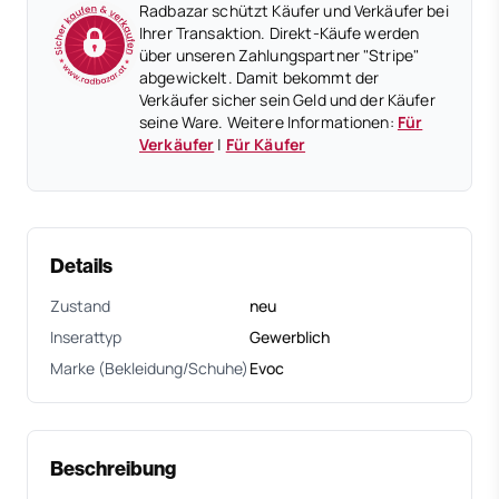
Radbazar schützt Käufer und Verkäufer bei
Ihrer Transaktion. Direkt-Käufe werden
über unseren Zahlungspartner "Stripe"
abgewickelt. Damit bekommt der
Verkäufer sicher sein Geld und der Käufer
seine Ware. Weitere Informationen:
Für
Verkäufer
|
Für Käufer
Details
Zustand
neu
Inserattyp
Gewerblich
Marke (Bekleidung/Schuhe)
Evoc
Beschreibung