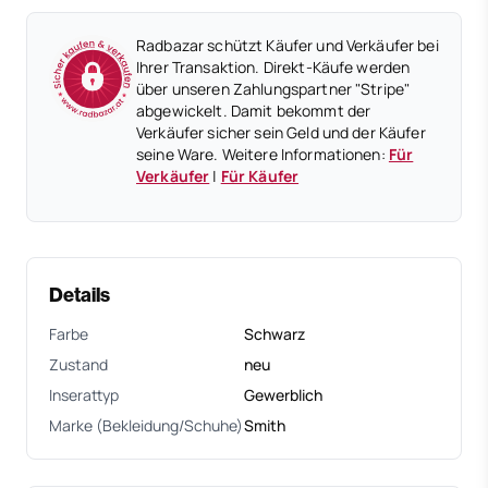
Radbazar schützt Käufer und Verkäufer bei
Ihrer Transaktion. Direkt-Käufe werden
über unseren Zahlungspartner "Stripe"
abgewickelt. Damit bekommt der
Verkäufer sicher sein Geld und der Käufer
seine Ware. Weitere Informationen:
Für
Verkäufer
|
Für Käufer
Details
Farbe
Schwarz
Zustand
neu
Inserattyp
Gewerblich
Marke (Bekleidung/Schuhe)
Smith