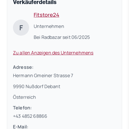
Verkäuferdetails
Fitstore24
F
Unternehmen
Bei Radbazar seit 06/2025
Zu allen Anzeigen des Unternehmens
Adresse:
Hermann Gmeiner Strasse 7
9990 Nußdorf Debant
Österreich
Telefon:
+43 4852 68866
E-Mail: