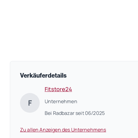
Verkäuferdetails
Fitstore24
F
Unternehmen
Bei Radbazar seit 06/2025
Zu allen Anzeigen des Unternehmens