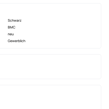
Schwarz
BMC
neu
Gewerblich