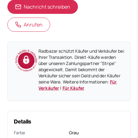
Nachricht schreiben
Anrufen
Radbazar schützt Käufer und Verkäufer bei
Ihrer Transaktion. Direkt-Käufe werden
über unseren Zahlungspartner "Stripe"
abgewickelt. Damit bekommt der
Verkäufer sicher sein Geld und der Käufer
seine Ware. Weitere Informationen:
Für
Verkäufer
|
Für Käufer
Details
Farbe
Grau