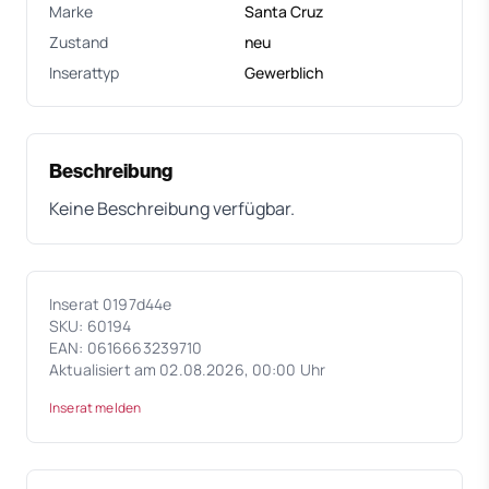
Marke
Santa Cruz
Zustand
neu
Inserattyp
Gewerblich
Beschreibung
Keine Beschreibung verfügbar.
Inserat 0197d44e
SKU: 60194
EAN: 0616663239710
Aktualisiert am 02.08.2026, 00:00 Uhr
Inserat melden