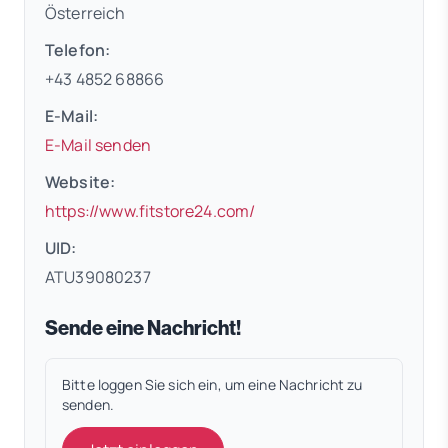
Österreich
Telefon:
+43 4852 68866
E-Mail:
E-Mail senden
Website:
(öffnet in neuem Tab)
https://www.fitstore24.com/
UID:
ATU39080237
Sende eine Nachricht!
Bitte loggen Sie sich ein, um eine Nachricht zu
senden.