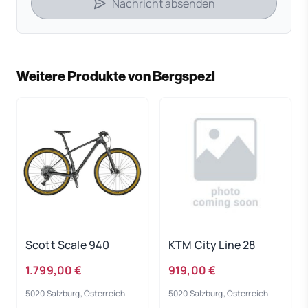
Nachricht absenden
Weitere Produkte von Bergspezl
Scott Scale 940
KTM City Line 28
1.799,00 €
919,00 €
5020 Salzburg, Österreich
5020 Salzburg, Österreich