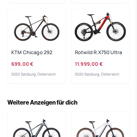
KTM Chicago 292
Rotwild R.X750 Ultra
699,00 €
11.999,00 €
5020 Salzburg, Österreich
5020 Salzburg, Österreich
Weitere Anzeigen für dich