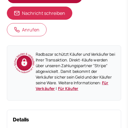
Nachricht schreiben
Anrufen
Radbazar schützt Käufer und Verkäufer bei
Ihrer Transaktion. Direkt-Käufe werden
über unseren Zahlungspartner "Stripe"
abgewickelt. Damit bekommt der
Verkäufer sicher sein Geld und der Käufer
seine Ware. Weitere Informationen:
Für
Verkäufer
|
Für Käufer
Details