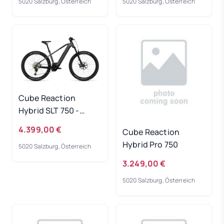
5020 Salzburg, Österreich
5020 Salzburg, Österreich
Cube Reaction
Hybrid SLT 750 -
prizmsilver-grey
4.399,00 €
Cube Reaction
Rahmengröße: L
Hybrid Pro 750
5020 Salzburg, Österreich
3.249,00 €
5020 Salzburg, Österreich