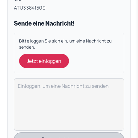
ATU33841509
Sende eine Nachricht!
Bitte loggen Sie sich ein, um eine Nachricht zu
senden.
Jetzt einloggen
Deine Nachricht