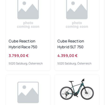
Cube Reaction
Cube Reaction
Hybrid Race 750
Hybrid SLT 750
3.799,00 €
4.399,00 €
5020 Salzburg, Österreich
5020 Salzburg, Österreich