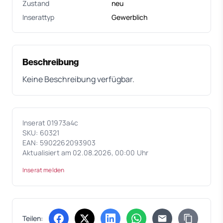
Zustand
neu
Inserattyp
Gewerblich
Beschreibung
Keine Beschreibung verfügbar.
Inserat 01973a4c
SKU: 60321
EAN: 5902262093903
Aktualisiert am 02.08.2026, 00:00 Uhr
Inserat melden
Teilen: