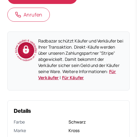
Anrufen
Radbazar schützt Käufer und Verkäufer bei
Ihrer Transaktion. Direkt-Käufe werden
über unseren Zahlungspartner "Stripe"
abgewickelt. Damit bekommt der
Verkäufer sicher sein Geld und der Käufer
seine Ware. Weitere Informationen:
Für
Verkäufer
|
Für Käufer
Details
Farbe
Schwarz
Marke
Kross