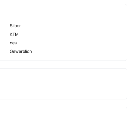
Silber
KTM
neu
Gewerblich