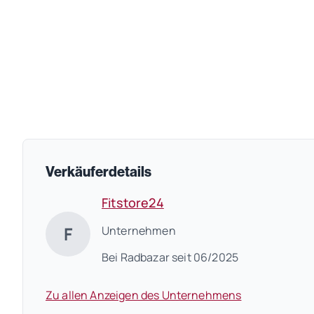
Verkäuferdetails
Fitstore24
F
Unternehmen
Bei Radbazar seit 06/2025
Zu allen Anzeigen des Unternehmens