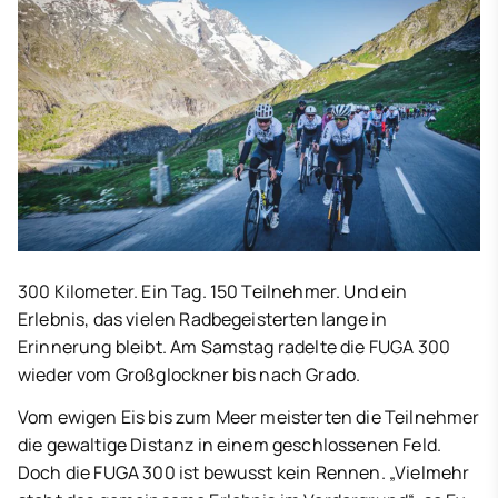
300 Kilometer. Ein Tag. 150 Teilnehmer. Und ein
Erlebnis, das vielen Radbegeisterten lange in
Erinnerung bleibt. Am Samstag radelte die FUGA 300
wieder vom Großglockner bis nach Grado.
Vom ewigen Eis bis zum Meer meisterten die Teilnehmer
die gewaltige Distanz in einem geschlossenen Feld.
Doch die FUGA 300 ist bewusst kein Rennen. „Vielmehr