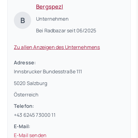
Bergspezl
B
Unternehmen
Bei Radbazar seit 06/2025
Zu allen Anzeigen des Unternehmens
Adresse:
Innsbrucker Bundesstraße 111
5020 Salzburg
Österreich
Telefon:
+43 6245 73000 11
E-Mail:
E-Mail senden