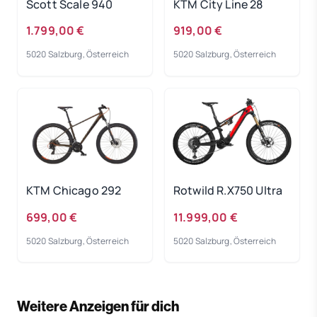
Scott Scale 940
KTM City Line 28
1.799,00 €
919,00 €
5020 Salzburg, Österreich
5020 Salzburg, Österreich
KTM Chicago 292
Rotwild R.X750 Ultra
699,00 €
11.999,00 €
5020 Salzburg, Österreich
5020 Salzburg, Österreich
Weitere Anzeigen für dich