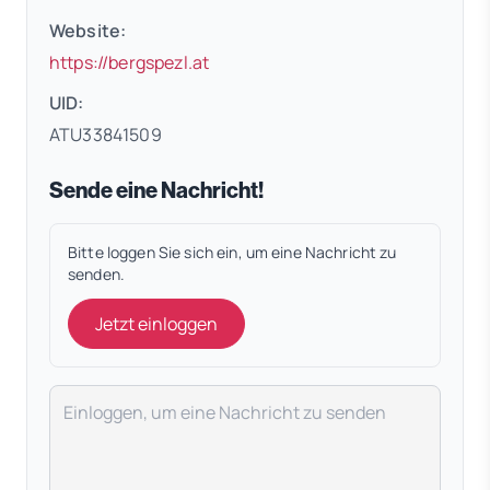
Website:
(öffnet in neuem Tab)
https://bergspezl.at
UID:
ATU33841509
Sende eine Nachricht!
Bitte loggen Sie sich ein, um eine Nachricht zu
senden.
Jetzt einloggen
Deine Nachricht