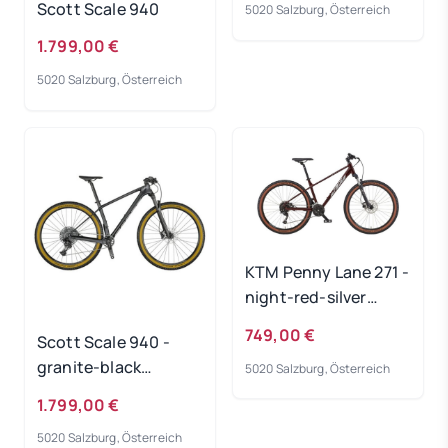
Scott Scale 940
5020 Salzburg, Österreich
1.799,00 €
5020 Salzburg, Österreich
KTM Penny Lane 271 -
night-red-silver
Rahmengröße: L
749,00 €
Scott Scale 940 -
granite-black
5020 Salzburg, Österreich
Rahmengröße: S
1.799,00 €
5020 Salzburg, Österreich