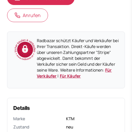
Anrufen
Radbazar schützt Käufer und Verkäufer bei
Ihrer Transaktion. Direkt-Käufe werden
über unseren Zahlungspartner "Stripe"
abgewickelt. Damit bekommt der
Verkäufer sicher sein Geld und der Käufer
seine Ware. Weitere Informationen:
Für
Verkäufer
|
Für Käufer
Details
Marke
KTM
Zustand
neu