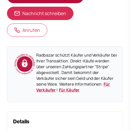
Nachricht schreiben
Anrufen
Radbazar schützt Käufer und Verkäufer bei
Ihrer Transaktion. Direkt-Käufe werden
über unseren Zahlungspartner "Stripe"
abgewickelt. Damit bekommt der
Verkäufer sicher sein Geld und der Käufer
seine Ware. Weitere Informationen:
Für
Verkäufer
|
Für Käufer
Details