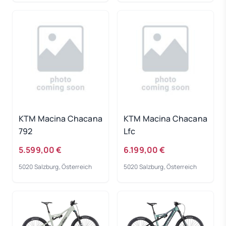
KTM Macina Chacana
KTM Macina Chacana
792
Lfc
5.599,00 €
6.199,00 €
5020 Salzburg, Österreich
5020 Salzburg, Österreich