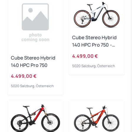
Cube Stereo Hybrid
140 HPC Pro 750 -
frostwhite-grey
4.499,00 €
Cube Stereo Hybrid
Rahmengröße: L
140 HPC Pro 750
5020 Salzburg, Österreich
4.499,00 €
5020 Salzburg, Österreich