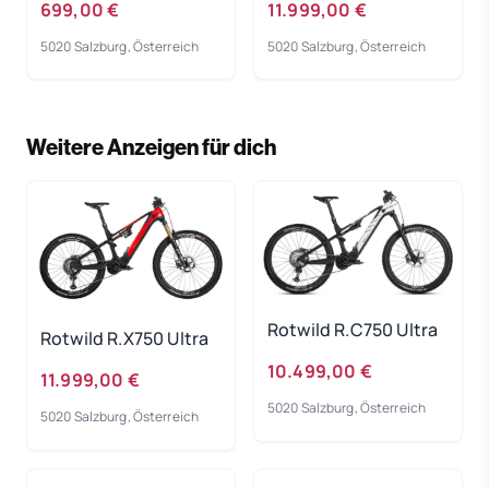
699,00 €
11.999,00 €
5020 Salzburg, Österreich
5020 Salzburg, Österreich
Weitere Anzeigen für dich
Rotwild R.C750 Ultra
Rotwild R.X750 Ultra
10.499,00 €
11.999,00 €
5020 Salzburg, Österreich
5020 Salzburg, Österreich