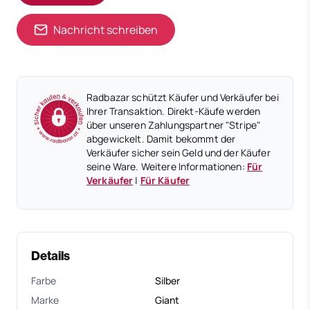
Nachricht schreiben
Radbazar schützt Käufer und Verkäufer bei
Ihrer Transaktion. Direkt-Käufe werden
über unseren Zahlungspartner "Stripe"
abgewickelt. Damit bekommt der
Verkäufer sicher sein Geld und der Käufer
seine Ware. Weitere Informationen:
Für
Verkäufer
|
Für Käufer
Details
Farbe
Silber
Marke
Giant