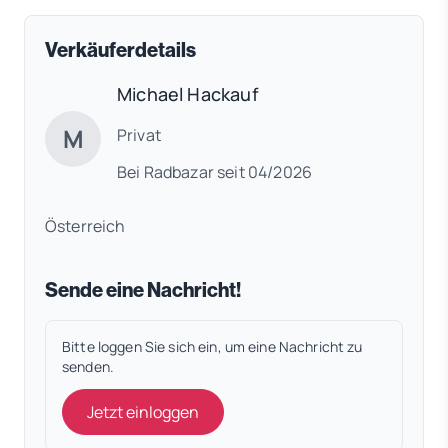
Verkäuferdetails
Michael Hackauf
M
Privat
Bei Radbazar seit 04/2026
Österreich
Sende eine Nachricht!
Bitte loggen Sie sich ein, um eine Nachricht zu
senden.
Jetzt einloggen