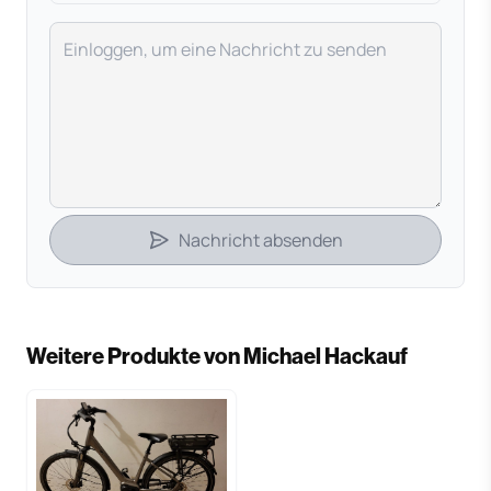
Deine Nachricht
Nachricht absenden
Weitere Produkte von Michael Hackauf