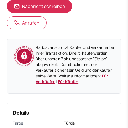
Nachricht schreiben
Anrufen
Radbazar schützt Käufer und Verkäufer bei
Ihrer Transaktion. Direkt-Käufe werden
über unseren Zahlungspartner "Stripe"
abgewickelt. Damit bekommt der
Verkäufer sicher sein Geld und der Käufer
seine Ware. Weitere Informationen:
Für
Verkäufer
|
Für Käufer
Details
Farbe
Türkis