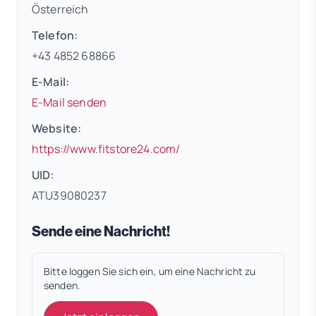
Österreich
Telefon:
+43 4852 68866
E-Mail:
E-Mail senden
Website:
(öffnet in neuem Tab)
https://www.fitstore24.com/
UID:
ATU39080237
Sende eine Nachricht!
Bitte loggen Sie sich ein, um eine Nachricht zu
senden.