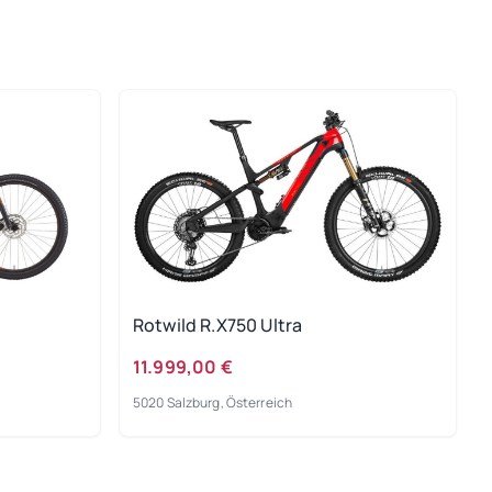
Rotwild R.X750 Ultra
11.999,00 €
5020 Salzburg, Österreich