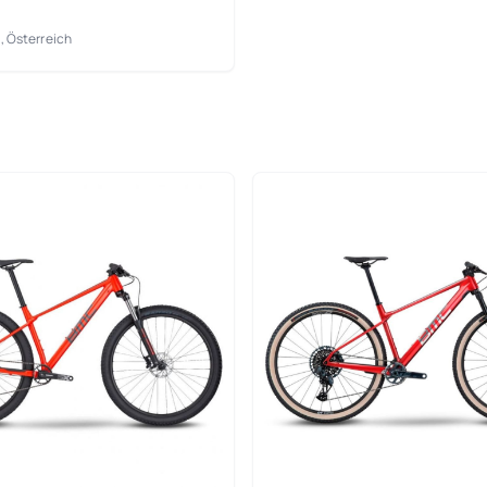
, Österreich