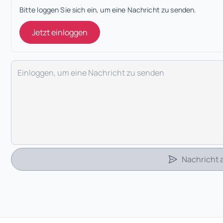
Bitte loggen Sie sich ein, um eine Nachricht zu senden.
Jetzt einloggen
Deine Nachricht
Nachricht
 Tab)