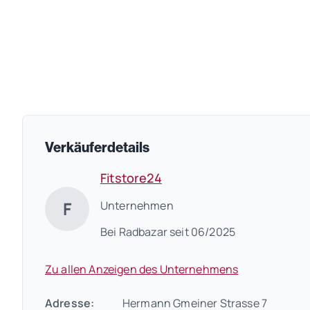
Verkäuferdetails
Fitstore24
F
Unternehmen
Bei Radbazar seit 06/2025
Zu allen Anzeigen des Unternehmens
Adresse:
Hermann Gmeiner Strasse 7