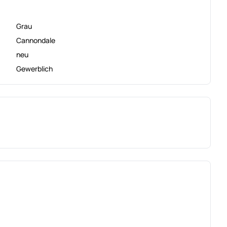
Grau
Cannondale
neu
Gewerblich