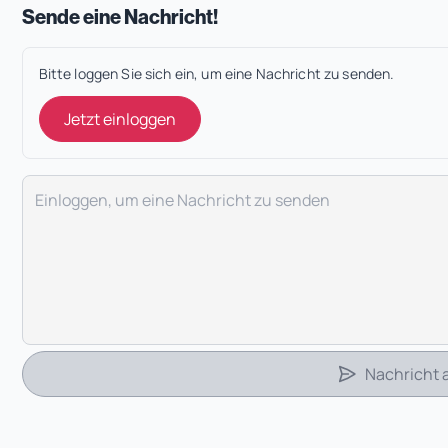
Sende eine Nachricht!
Bitte loggen Sie sich ein, um eine Nachricht zu senden.
Jetzt einloggen
Deine Nachricht
Nachricht
 Tab)