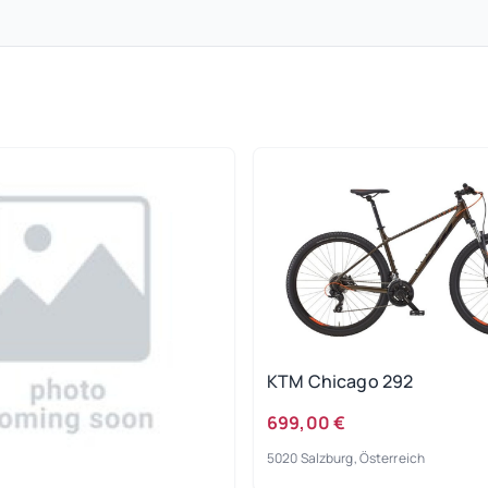
KTM Chicago 292
699,00 €
5020 Salzburg, Österreich