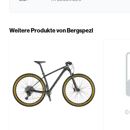
Weitere Produkte von Bergspezl