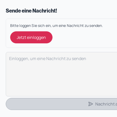
Sende eine Nachricht!
Bitte loggen Sie sich ein, um eine Nachricht zu senden.
Jetzt einloggen
Deine Nachricht
Nachricht
 Tab)