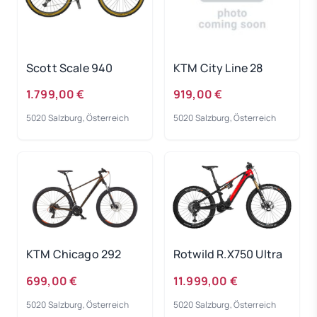
Scott Scale 940
KTM City Line 28
1.799,00 €
919,00 €
5020 Salzburg, Österreich
5020 Salzburg, Österreich
KTM Chicago 292
Rotwild R.X750 Ultra
699,00 €
11.999,00 €
5020 Salzburg, Österreich
5020 Salzburg, Österreich