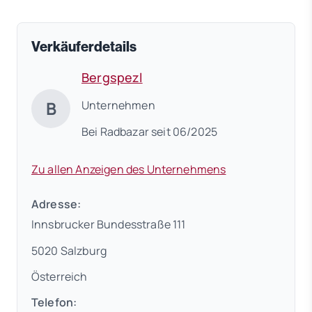
Verkäuferdetails
Bergspezl
B
Unternehmen
Bei Radbazar seit 06/2025
Zu allen Anzeigen des Unternehmens
Adresse:
Innsbrucker Bundesstraße 111
5020 Salzburg
Österreich
Telefon: