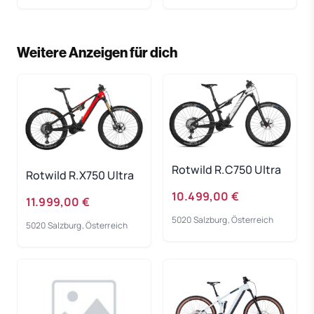
Weitere Anzeigen für dich
Rotwild R.C750 Ultra
Rotwild R.X750 Ultra
10.499,00 €
11.999,00 €
5020 Salzburg, Österreich
5020 Salzburg, Österreich