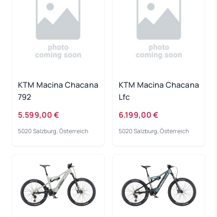
KTM Macina Chacana
KTM Macina Chacana
792
Lfc
5.599,00 €
6.199,00 €
5020 Salzburg, Österreich
5020 Salzburg, Österreich