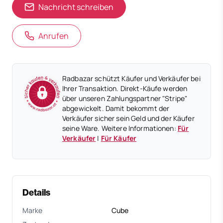
Nachricht schreiben
Anrufen
Radbazar schützt Käufer und Verkäufer bei
Ihrer Transaktion. Direkt-Käufe werden
über unseren Zahlungspartner "Stripe"
abgewickelt. Damit bekommt der
Verkäufer sicher sein Geld und der Käufer
seine Ware. Weitere Informationen:
Für
Verkäufer
|
Für Käufer
Details
Marke
Cube