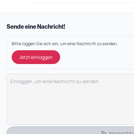
Sende eine Nachricht!
Bitte loggen Sie sich ein, um eine Nachricht zu senden.
Jetzt einloggen
Deine Nachricht
Nachricht