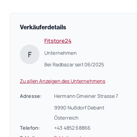
Verkäuferdetails
Fitstore24
F
Unternehmen
Bei Radbazar seit 06/2025
Zu allen Anzeigen des Unternehmens
Adresse:
Hermann Gmeiner Strasse 7
9990 Nußdorf Debant
Österreich
Telefon:
+43 4852 68866