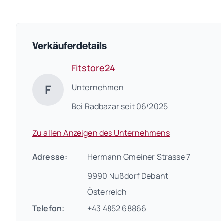
Verkäuferdetails
Fitstore24
F
Unternehmen
Bei Radbazar seit 06/2025
Zu allen Anzeigen des Unternehmens
Adresse:
Hermann Gmeiner Strasse 7
9990 Nußdorf Debant
Österreich
Telefon:
+43 4852 68866