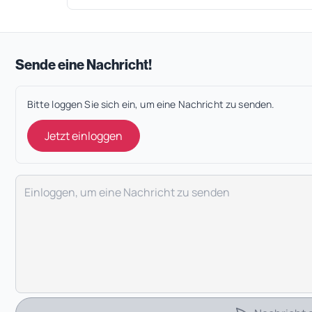
Sende eine Nachricht!
Bitte loggen Sie sich ein, um eine Nachricht zu senden.
Jetzt einloggen
Deine Nachricht