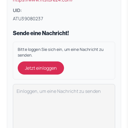
UID:
ATU39080237
Sende eine Nachricht!
Bitte loggen Sie sich ein, um eine Nachricht zu
senden.
Jetzt einloggen
Deine Nachricht