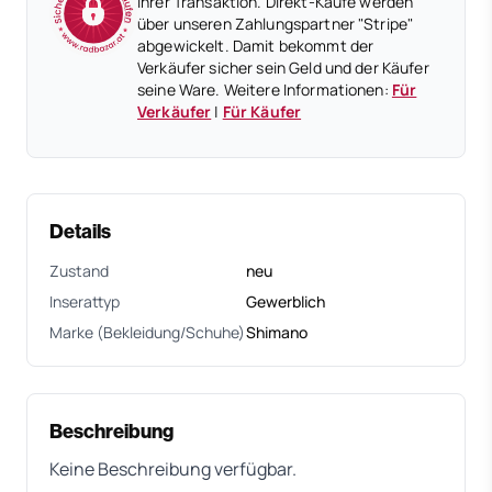
Ihrer Transaktion. Direkt-Käufe werden
über unseren Zahlungspartner "Stripe"
abgewickelt. Damit bekommt der
Verkäufer sicher sein Geld und der Käufer
seine Ware. Weitere Informationen:
Für
Verkäufer
|
Für Käufer
Details
Zustand
neu
Inserattyp
Gewerblich
Marke (Bekleidung/Schuhe)
Shimano
Beschreibung
Keine Beschreibung verfügbar.