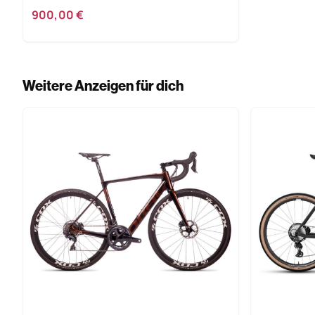
900,00 €
Weitere Anzeigen für dich