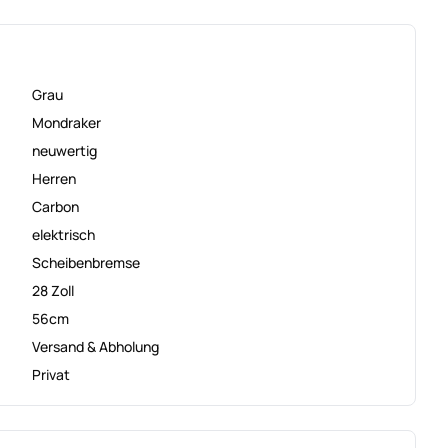
Grau
Mondraker
neuwertig
Herren
Carbon
elektrisch
Scheibenbremse
28 Zoll
56cm
Versand & Abholung
Privat