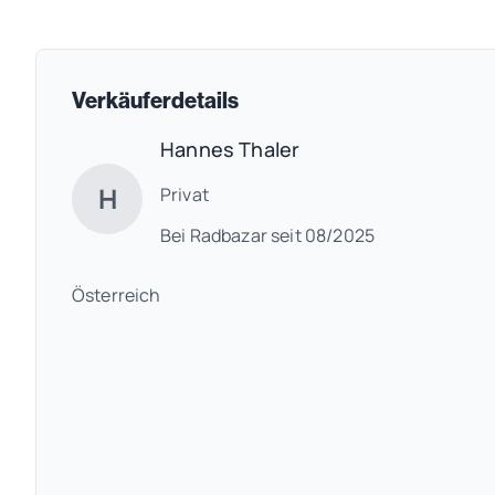
Verkäuferdetails
Hannes Thaler
H
Privat
Bei Radbazar seit 08/2025
Österreich