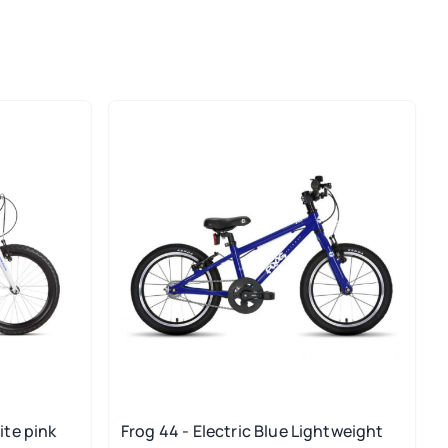
ite pink
Frog 44 - Electric Blue Lightweight