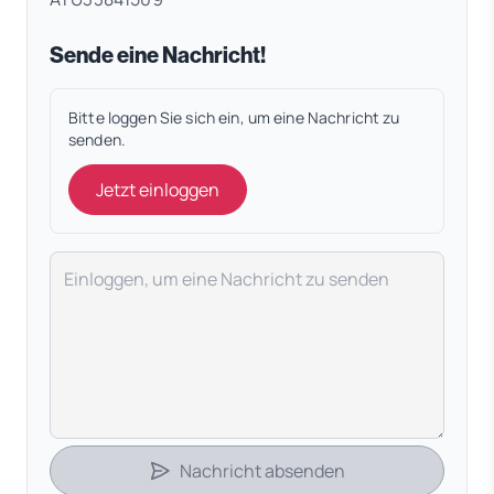
Sende eine Nachricht!
Bitte loggen Sie sich ein, um eine Nachricht zu
senden.
Jetzt einloggen
Deine Nachricht
Nachricht absenden