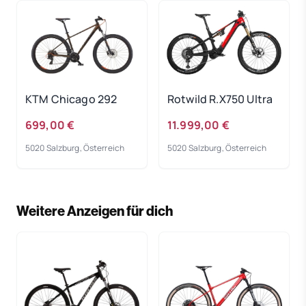
KTM Chicago 292
Rotwild R.X750 Ultra
699,00 €
11.999,00 €
5020 Salzburg, Österreich
5020 Salzburg, Österreich
Weitere Anzeigen für dich