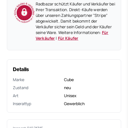
Radbazar schützt Käufer und Verkäufer bei
Ihrer Transaktion. Direkt-Käufe werden
über unseren Zahlungspartner "Stripe"
abgewickelt. Damit bekommt der
Verkäufer sicher sein Geld und der Käufer
seine Ware. Weitere Informationen:
Für
Verkäufer
|
Für Käufer
Details
Marke
Cube
Zustand
neu
Art
Unisex
Inserattyp
Gewerblich