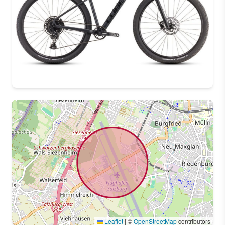
Leaflet
|
©
OpenStreetMap
contributors