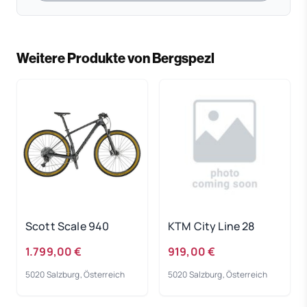
Weitere Produkte von Bergspezl
Scott Scale 940
KTM City Line 28
1.799,00 €
919,00 €
5020 Salzburg, Österreich
5020 Salzburg, Österreich