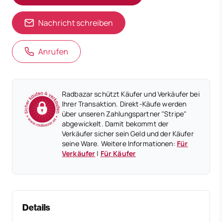
Nachricht schreiben
Anrufen
Radbazar schützt Käufer und Verkäufer bei
Ihrer Transaktion. Direkt-Käufe werden
über unseren Zahlungspartner "Stripe"
abgewickelt. Damit bekommt der
Verkäufer sicher sein Geld und der Käufer
seine Ware. Weitere Informationen:
Für
Verkäufer
|
Für Käufer
Details