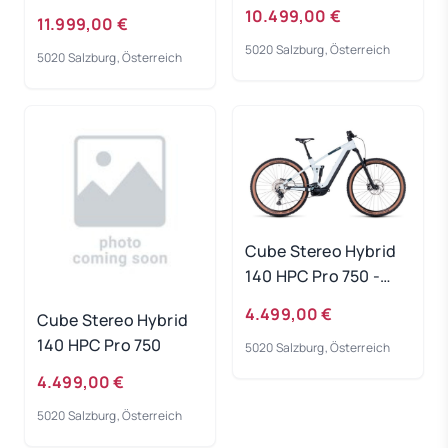
10.499,00 €
11.999,00 €
5020 Salzburg, Österreich
5020 Salzburg, Österreich
Cube Stereo Hybrid
140 HPC Pro 750 -
frostwhite-grey
4.499,00 €
Cube Stereo Hybrid
Rahmengröße: L
140 HPC Pro 750
5020 Salzburg, Österreich
4.499,00 €
5020 Salzburg, Österreich