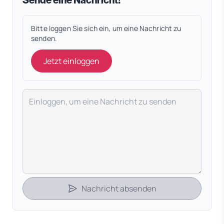
Bitte loggen Sie sich ein, um eine Nachricht zu
senden.
Jetzt einloggen
Deine Nachricht
Nachricht absenden