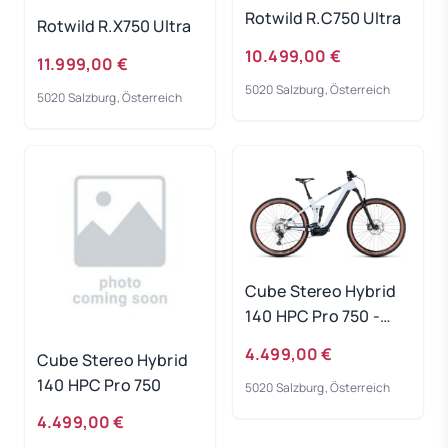
Rotwild R.C750 Ultra
Rotwild R.X750 Ultra
10.499,00 €
11.999,00 €
5020 Salzburg, Österreich
5020 Salzburg, Österreich
Cube Stereo Hybrid
140 HPC Pro 750 -
frostwhite-grey
4.499,00 €
Cube Stereo Hybrid
Rahmengröße: L
140 HPC Pro 750
5020 Salzburg, Österreich
4.499,00 €