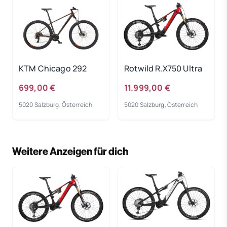
KTM Chicago 292
Rotwild R.X750 Ultra
699,00 €
11.999,00 €
5020 Salzburg, Österreich
5020 Salzburg, Österreich
Weitere Anzeigen für dich