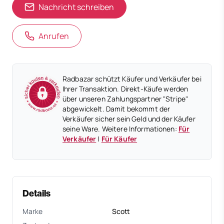
Nachricht schreiben
Anrufen
Radbazar schützt Käufer und Verkäufer bei
Ihrer Transaktion. Direkt-Käufe werden
über unseren Zahlungspartner "Stripe"
abgewickelt. Damit bekommt der
Verkäufer sicher sein Geld und der Käufer
seine Ware. Weitere Informationen:
Für
Verkäufer
|
Für Käufer
Details
Marke
Scott