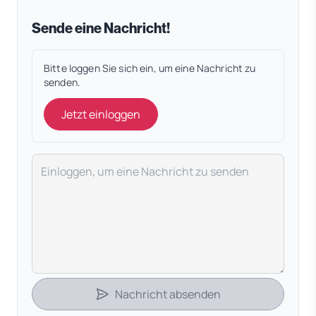
Sende eine Nachricht!
Bitte loggen Sie sich ein, um eine Nachricht zu
senden.
Jetzt einloggen
Deine Nachricht
Nachricht absenden