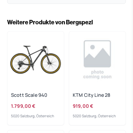
Weitere Produkte von Bergspezl
Scott Scale 940
KTM City Line 28
1.799,00 €
919,00 €
5020 Salzburg, Österreich
5020 Salzburg, Österreich