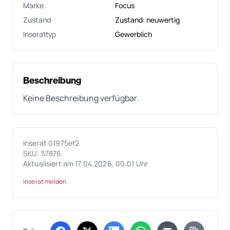
Marke
Focus
Zustand
Zustand: neuwertig
Inserattyp
Gewerblich
Beschreibung
Keine Beschreibung verfügbar.
Inserat 01975ef2
SKU: 57876
Aktualisiert am 17.04.2026, 00:01 Uhr
Inserat melden