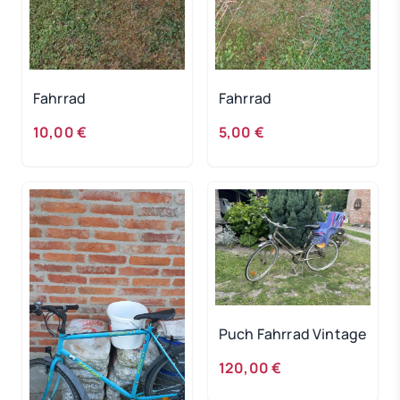
Fahrrad
Fahrrad
10,00 €
5,00 €
Puch Fahrrad Vintage
120,00 €