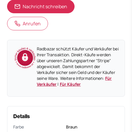
Nachricht schreiben
Anrufen
Radbazar schützt Käufer und Verkäufer bei
Ihrer Transaktion. Direkt-Käufe werden
über unseren Zahlungspartner "Stripe"
abgewickelt. Damit bekommt der
Verkäufer sicher sein Geld und der Käufer
seine Ware. Weitere Informationen:
Für
Verkäufer
|
Für Käufer
Details
Farbe
Braun