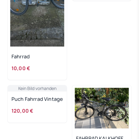
Fahrrad
10,00 €
Kein Bild vorhanden
Puch Fahrrad Vintage
120,00 €
FAHRRAD KALKHOFF